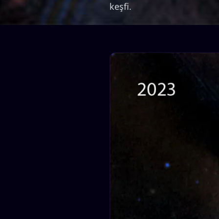
keşfi.