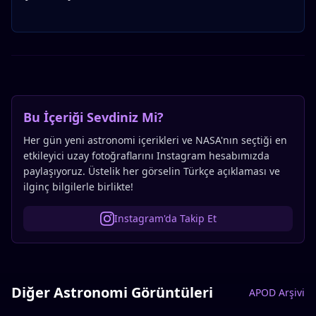
Bu İçeriği Sevdiniz Mi?
Her gün yeni astronomi içerikleri ve NASA'nın seçtiği en
etkileyici uzay fotoğraflarını Instagram hesabımızda
paylaşıyoruz. Üstelik her görselin Türkçe açıklaması ve
ilginç bilgilerle birlikte!
Instagram'da Takip Et
Diğer Astronomi Görüntüleri
APOD Arşivi