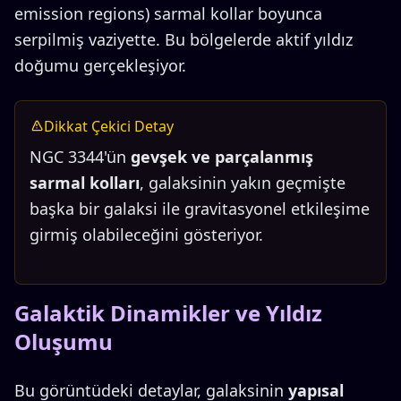
emission regions) sarmal kollar boyunca
serpilmiş vaziyette. Bu bölgelerde aktif yıldız
doğumu gerçekleşiyor.
Dikkat Çekici Detay
NGC 3344'ün
gevşek ve parçalanmış
sarmal kolları
, galaksinin yakın geçmişte
başka bir galaksi ile gravitasyonel etkileşime
girmiş olabileceğini gösteriyor.
Galaktik Dinamikler ve Yıldız
Oluşumu
Bu görüntüdeki detaylar, galaksinin
yapısal