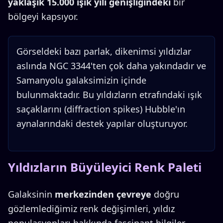
yaklaşık 15.000 ışık yılı genişliğindeki
bir
bölgeyi kapsıyor.
Görseldeki bazı parlak, dikenimsi yıldızlar
aslında NGC 3344'ten çok daha yakındadır ve
Samanyolu galaksimizin içinde
bulunmaktadır. Bu yıldızların etrafındaki ışık
saçaklarını (diffraction spikes) Hubble'ın
aynalarındaki destek yapılar oluşturuyor.
Yıldızların Büyüleyici Renk Paleti
Galaksinin
merkezinden çevreye
doğru
gözlemlediğimiz renk değişimleri, yıldız